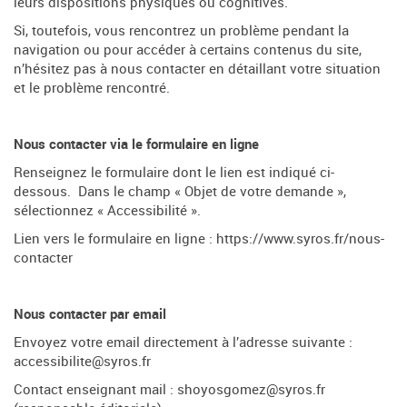
leurs dispositions physiques ou cognitives.
Si, toutefois, vous rencontrez un problème pendant la
navigation ou pour accéder à certains contenus du site,
n’hésitez pas à nous contacter en détaillant votre situation
et le problème rencontré.
Nous contacter via le formulaire en ligne
Renseignez le formulaire dont le lien est indiqué ci-
dessous. Dans le champ « Objet de votre demande »,
sélectionnez « Accessibilité ».
Lien vers le formulaire en ligne :
https://www.syros.fr/nous-
contacter
Nous contacter par email
Envoyez votre email directement à l’adresse suivante :
accessibilite@syros.fr
Contact enseignant mail :
shoyosgomez@syros.fr