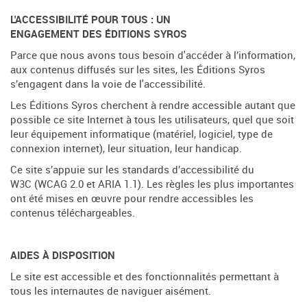
L'ACCESSIBILITÉ POUR TOUS : UN
ENGAGEMENT DES ÉDITIONS SYROS
Parce que nous avons tous besoin d'accéder à l’information,
aux contenus diffusés sur les sites, les Éditions Syros
s’engagent dans la voie de l'accessibilité.
Les Éditions Syros cherchent à rendre accessible autant que
possible ce site Internet à tous les utilisateurs, quel que soit
leur équipement informatique (matériel, logiciel, type de
connexion internet), leur situation, leur handicap.
Ce site s’appuie sur les standards d’accessibilité du
W3C (WCAG 2.0 et ARIA 1.1). Les règles les plus importantes
ont été mises en œuvre pour rendre accessibles les
contenus téléchargeables.
AIDES À DISPOSITION
Le site est accessible et des fonctionnalités permettant à
tous les internautes de naviguer aisément.