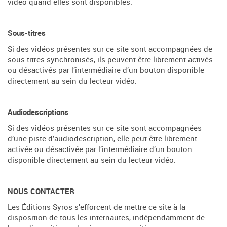
vidéo quand elles sont disponibles.
Sous-titres
Si des vidéos présentes sur ce site sont accompagnées de
sous-titres synchronisés, ils peuvent être librement activés
ou désactivés par l’intermédiaire d’un bouton disponible
directement au sein du lecteur vidéo.
Audiodescriptions
Si des vidéos présentes sur ce site sont accompagnées
d’une piste d’audiodescription, elle peut être librement
activée ou désactivée par l’intermédiaire d’un bouton
disponible directement au sein du lecteur vidéo.
NOUS CONTACTER
Les Éditions Syros s’efforcent de mettre ce site à la
disposition de tous les internautes, indépendamment de