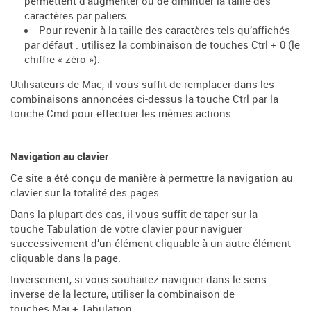
permettent d’augmenter ou de diminuer la taille des
caractères par paliers.
Pour revenir à la taille des caractères tels qu’affichés
par défaut : utilisez la combinaison de touches Ctrl + 0 (le
chiffre « zéro »).
Utilisateurs de Mac, il vous suffit de remplacer dans les
combinaisons annoncées ci-dessus la touche Ctrl par la
touche Cmd pour effectuer les mêmes actions.
Navigation au clavier
Ce site a été conçu de manière à permettre la navigation au
clavier sur la totalité des pages.
Dans la plupart des cas, il vous suffit de taper sur la
touche Tabulation de votre clavier pour naviguer
successivement d’un élément cliquable à un autre élément
cliquable dans la page.
Inversement, si vous souhaitez naviguer dans le sens
inverse de la lecture, utiliser la combinaison de
touches Maj + Tabulation.