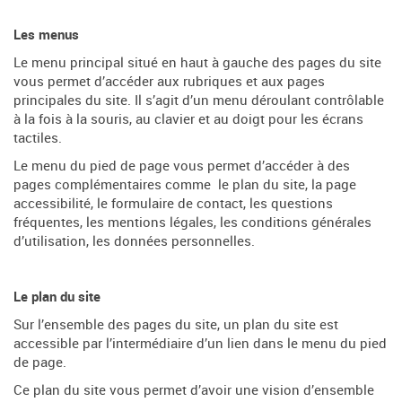
Les menus
Le menu principal situé en haut à gauche des pages du site
vous permet d’accéder aux rubriques et aux pages
principales du site. Il s’agit d’un menu déroulant contrôlable
à la fois à la souris, au clavier et au doigt pour les écrans
tactiles.
Le menu du pied de page vous permet d’accéder à des
pages complémentaires comme le plan du site, la page
accessibilité, le formulaire de contact, les questions
fréquentes, les mentions légales, les conditions générales
d’utilisation, les données personnelles.
Le plan du site
Sur l’ensemble des pages du site, un plan du site est
accessible par l’intermédiaire d’un lien dans le menu du pied
de page.
Ce plan du site vous permet d’avoir une vision d’ensemble