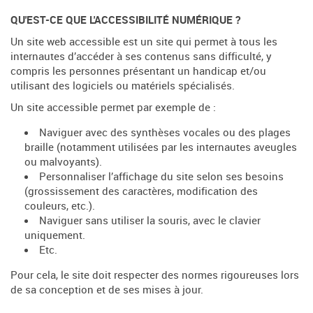
QU'EST-CE QUE L'ACCESSIBILITÉ NUMÉRIQUE ?
Un site web accessible est un site qui permet à tous les
internautes d’accéder à ses contenus sans difficulté, y
compris les personnes présentant un handicap et/ou
utilisant des logiciels ou matériels spécialisés.
Un site accessible permet par exemple de :
Naviguer avec des synthèses vocales ou des plages
braille (notamment utilisées par les internautes aveugles
ou malvoyants).
Personnaliser l’affichage du site selon ses besoins
(grossissement des caractères, modification des
couleurs, etc.).
Naviguer sans utiliser la souris, avec le clavier
uniquement.
Etc.
Pour cela, le site doit respecter des normes rigoureuses lors
de sa conception et de ses mises à jour.