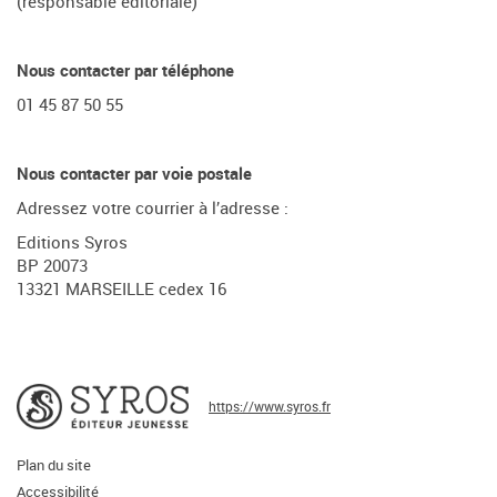
(responsable éditoriale)
Nous contacter par téléphone
01 45 87 50 55
Nous contacter par voie postale
Adressez votre courrier à l’adresse :
Editions Syros
BP 20073
13321 MARSEILLE cedex 16
https://www.syros.fr
Plan du site
Accessibilité