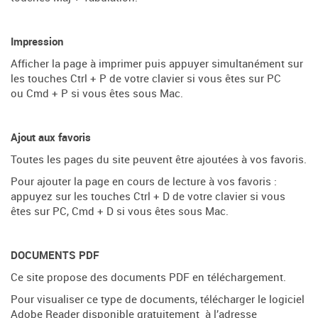
Impression
Afficher la page à imprimer puis appuyer simultanément sur
les touches Ctrl + P de votre clavier si vous êtes sur PC
ou Cmd + P si vous êtes sous Mac.
Ajout aux favoris
Toutes les pages du site peuvent être ajoutées à vos favoris.
Pour ajouter la page en cours de lecture à vos favoris :
appuyez sur les touches Ctrl + D de votre clavier si vous
êtes sur PC, Cmd + D si vous êtes sous Mac.
DOCUMENTS PDF
Ce site propose des documents PDF en téléchargement.
Pour visualiser ce type de documents, télécharger le logiciel
Adobe Reader disponible gratuitement à l’adresse