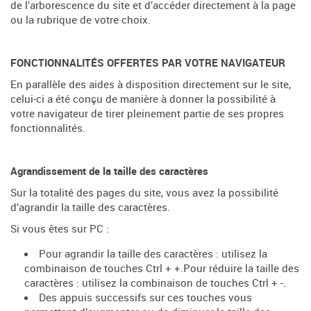
de l’arborescence du site et d’accéder directement à la page
ou la rubrique de votre choix.
FONCTIONNALIT
É
S OFFERTES PAR VOTRE NAVIGATEUR
En parallèle des aides à disposition directement sur le site,
celui-ci a été conçu de manière à donner la possibilité à
votre navigateur de tirer pleinement partie de ses propres
fonctionnalités.
Agrandissement de la taille des caractères
Sur la totalité des pages du site, vous avez la possibilité
d’agrandir la taille des caractères.
Si vous êtes sur PC :
Pour agrandir la taille des caractères : utilisez la
combinaison de touches Ctrl + +.Pour réduire la taille des
caractères : utilisez la combinaison de touches Ctrl + -.
Des appuis successifs sur ces touches vous